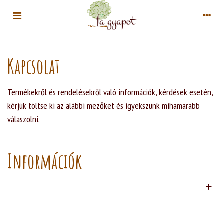
Kapcsolat
Termékekről és rendelésekről való információk, kérdések esetén,
kérjük töltse ki az alábbi mezőket és igyekszünk mihamarabb
válaszolni.
Információk